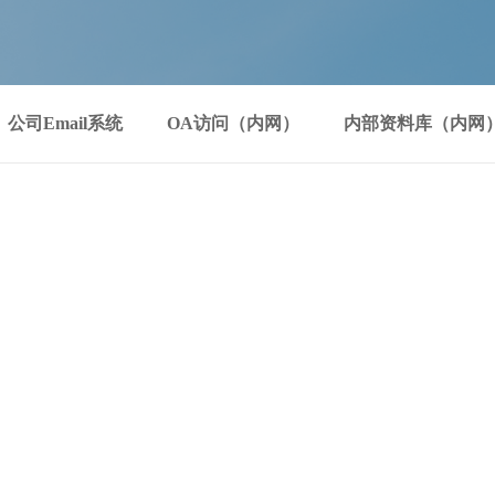
公司Email系统
OA访问（内网）
内部资料库（内网