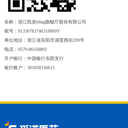
名称：浙江凯发k8ag旗舰厅股份有限公司
税号：91330783746319069Y
单位地址：浙江省东阳市湖莲西街209号
电话：0579-86358892
开户银行：中国银行东阳支行
银行账户：381858336615