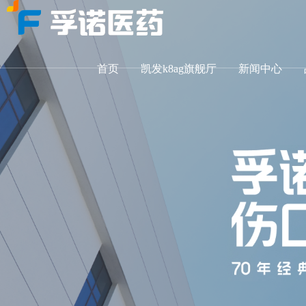
首页
凯发k8ag旗舰厅
新闻中心