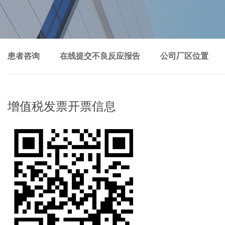
患者咨询
在线提交不良反应报告
公司厂区位置
增值税发票开票信息