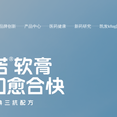
品牌创新
产品中心
医药健康
新药研究
凯发k8a