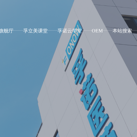
g旗舰厅
孚立美课堂
孚诺云学堂
OEM
本站搜索