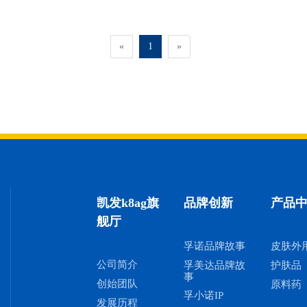
«
1
»
凯发k8ag旗
品牌创新
产品
舰厅
孚诺品牌故事
皮肤外
公司简介
孚美达品牌故
护肤品
事
创始团队
原料药
孚小诺IP
发展历程