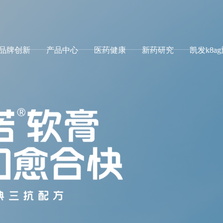
品牌创新
产品中心
医药健康
新药研究
凯发k8a