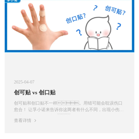
2025-04-07
创可贴 vs 创口贴
创可贴和创口贴不一样。用错可能会耽误伤口
愈合！ 让孚小诺来告诉你这两者有什么不同，出现小伤口
时该如何正确使用他们。
查看详情